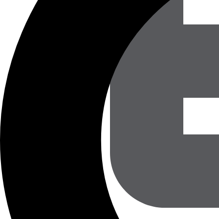
QUERFLÖTENUNTERRICHT