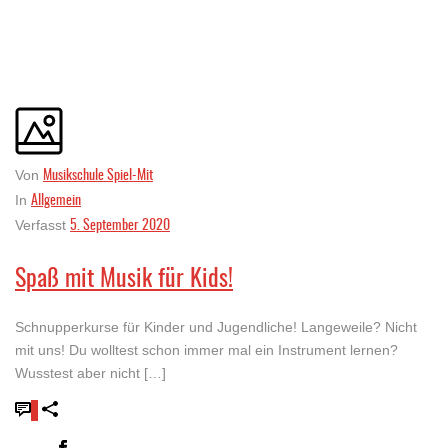
Musikschule Spiel-Mit
Von
Allgemein
In
5. September 2020
Verfasst
Spaß mit Musik für Kids!
Schnupperkurse für Kinder und Jugendliche! Langeweile? Nicht
mit uns! Du wolltest schon immer mal ein Instrument lernen?
Wusstest aber nicht […]
0