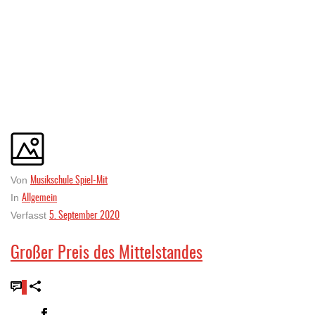
Musikschule Spiel-Mit
Von
Allgemein
In
5. September 2020
Verfasst
Großer Preis des Mittelstandes
0