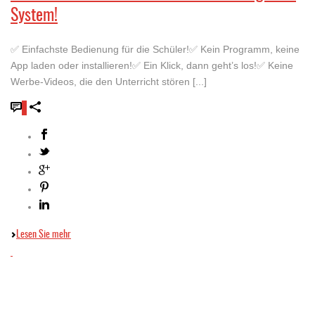
System!
✅ Einfachste Bedienung für die Schüler!✅ Kein Programm, keine
App laden oder installieren!✅ Ein Klick, dann geht’s los!✅ Keine
Werbe-Videos, die den Unterricht stören [...]
0
Lesen Sie mehr