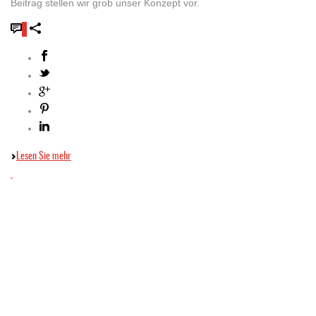
Beitrag stellen wir grob unser Konzept vor.
0
Lesen Sie mehr