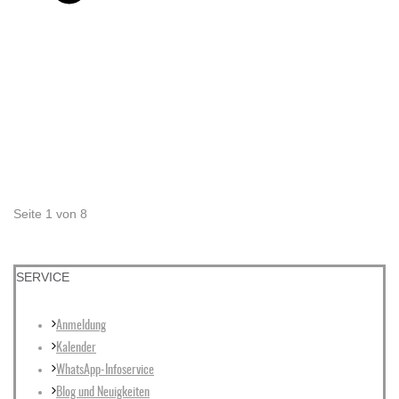
Seite
1
von
8
SERVICE
Anmeldung
Kalender
WhatsApp-Infoservice
Blog und Neuigkeiten