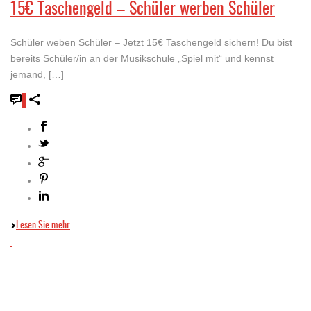
15€ Taschengeld – Schüler werben Schüler
Schüler weben Schüler – Jetzt 15€ Taschengeld sichern! Du bist
bereits Schüler/in an der Musikschule „Spiel mit“ und kennst
jemand, […]
0
Lesen Sie mehr