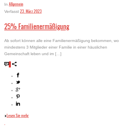
Allgemein
In
23. März 2023
Verfasst
25% Familienermäßigung
Ab sofort können alle eine Familienermäßigung bekommen, wo
mindestens 3 Mitglieder einer Familie in einer häuslichen
Gemeinschaft leben und im […]
0
Lesen Sie mehr