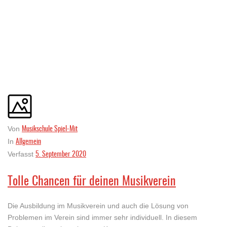
Musikschule Spiel-Mit
Von
Allgemein
In
5. September 2020
Verfasst
Tolle Chancen für deinen Musikverein
Die Ausbildung im Musikverein und auch die Lösung von
Problemen im Verein sind immer sehr individuell. In diesem