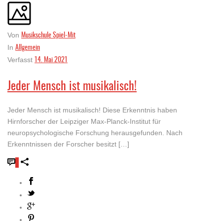
Musikschule Spiel-Mit
Von
Allgemein
In
14. Mai 2021
Verfasst
Jeder Mensch ist musikalisch!
Jeder Mensch ist musikalisch! Diese Erkenntnis haben
Hirnforscher der Leipziger Max-Planck-Institut für
neuropsychologische Forschung herausgefunden. Nach
Erkenntnissen der Forscher besitzt […]
0