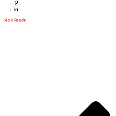
Lesen Sie mehr