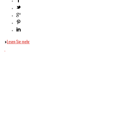
Lesen Sie mehr