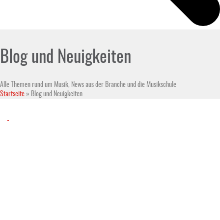
Blog und Neuigkeiten
Alle Themen rund um Musik, News aus der Branche und die Musikschule
Startseite
»
Blog und Neuigkeiten