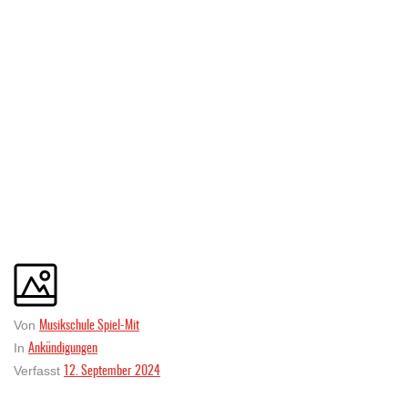
Musikschule Spiel-Mit
Von
Ankündigungen
In
12. September 2024
Verfasst