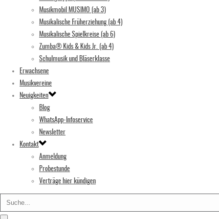
Musikmobil MUSIMO (ab 3)
Musikalische Früherziehung (ab 4)
Musikalische Spielkreise (ab 6)
Zumba® Kids & Kids Jr. (ab 4)
Schulmusik und Bläserklasse
Erwachsene
Musikvereine
Neuigkeiten
Blog
WhatsApp-Infoservice
Newsletter
Kontakt
Anmeldung
Probestunde
Verträge hier kündigen