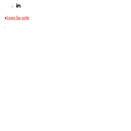
Lesen Sie mehr