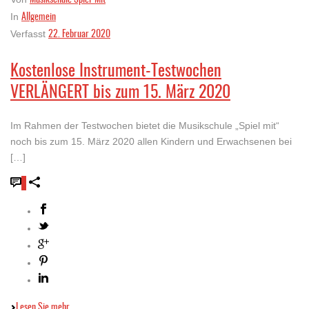
Allgemein
In
22. Februar 2020
Verfasst
Kostenlose Instrument-Testwochen
VERLÄNGERT bis zum 15. März 2020
Im Rahmen der Testwochen bietet die Musikschule „Spiel mit“
noch bis zum 15. März 2020 allen Kindern und Erwachsenen bei
[…]
0
Lesen Sie mehr