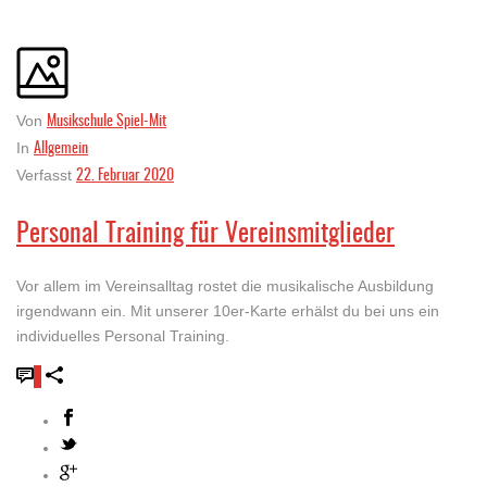
Musikschule Spiel-Mit
Von
Allgemein
In
22. Februar 2020
Verfasst
Personal Training für Vereinsmitglieder
Vor allem im Vereinsalltag rostet die musikalische Ausbildung
irgendwann ein. Mit unserer 10er-Karte erhälst du bei uns ein
individuelles Personal Training.
0