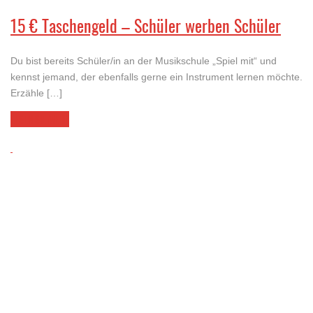
15 € Taschengeld – Schüler werben Schüler
Du bist bereits Schüler/in an der Musikschule „Spiel mit“ und
kennst jemand, der ebenfalls gerne ein Instrument lernen möchte.
Erzähle […]
LESEN SIE MEHR