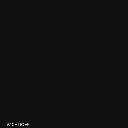
WICHTIGES