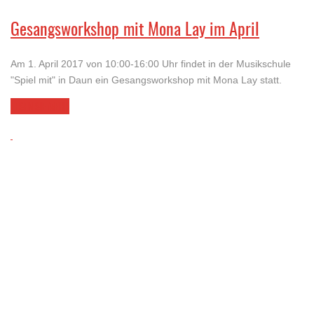
Gesangsworkshop mit Mona Lay im April
Am 1. April 2017 von 10:00-16:00 Uhr findet in der Musikschule
"Spiel mit" in Daun ein Gesangsworkshop mit Mona Lay statt.
LESEN SIE MEHR