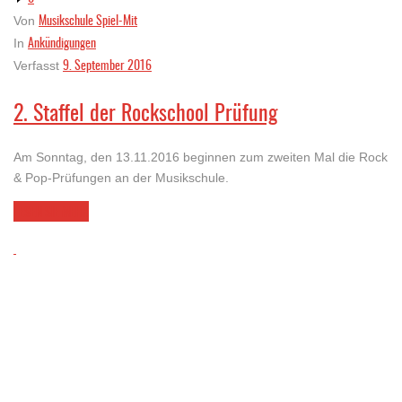
Musikschule Spiel-Mit
Von
Ankündigungen
In
9. September 2016
Verfasst
2. Staffel der Rockschool Prüfung
Am Sonntag, den 13.11.2016 beginnen zum zweiten Mal die Rock
& Pop-Prüfungen an der Musikschule.
LESEN SIE MEHR