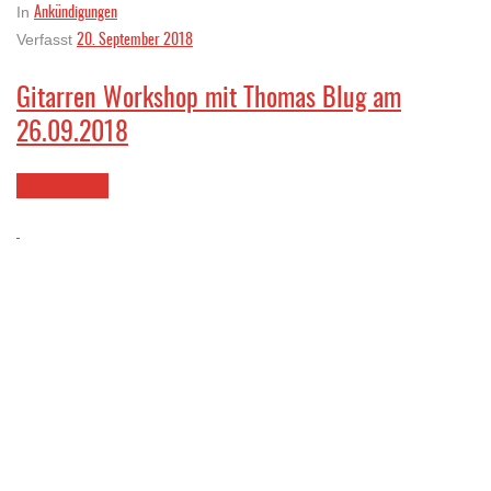
Ankündigungen
In
20. September 2018
Verfasst
Gitarren Workshop mit Thomas Blug am
26.09.2018
LESEN SIE MEHR