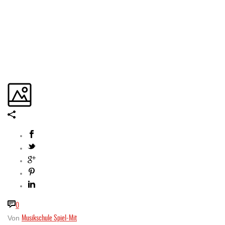
0
Musikschule Spiel-Mit
Von