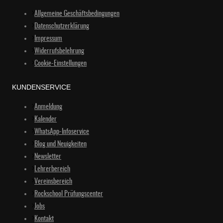
Allgemeine Geschäftsbedingungen
Datenschutzerklärung
Impressum
Widerrufsbelehrung
Cookie-Einstellungen
KUNDENSERVICE
Anmeldung
Kalender
WhatsApp-Infoservice
Blog und Neuigkeiten
Newsletter
Lehrerbereich
Vereinsbereich
Rockschool Prüfungscenter
Jobs
Kontakt