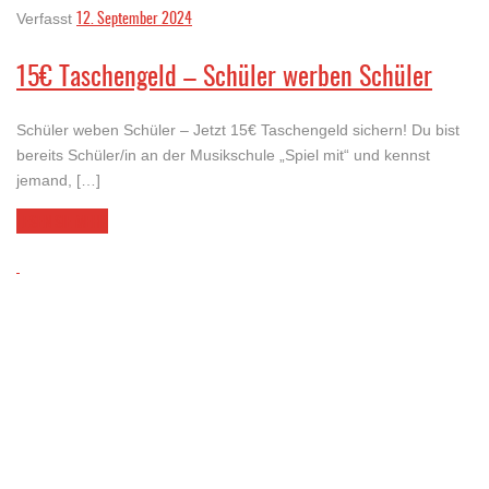
12. September 2024
Verfasst
15€ Taschengeld – Schüler werben Schüler
Schüler weben Schüler – Jetzt 15€ Taschengeld sichern! Du bist
bereits Schüler/in an der Musikschule „Spiel mit“ und kennst
jemand, […]
LESEN SIE MEHR