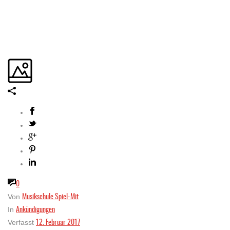
0
Musikschule Spiel-Mit
Von
Ankündigungen
In
12. Februar 2017
Verfasst