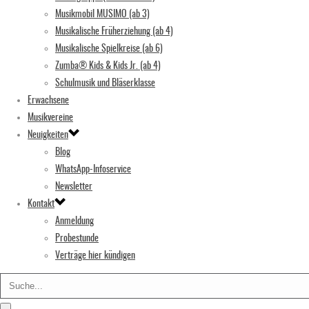
Musikmobil MUSIMO (ab 3)
Musikalische Früherziehung (ab 4)
Musikalische Spielkreise (ab 6)
Zumba® Kids & Kids Jr. (ab 4)
Schulmusik und Bläserklasse
Erwachsene
Musikvereine
Neuigkeiten
Blog
WhatsApp-Infoservice
Newsletter
Kontakt
Anmeldung
Probestunde
Verträge hier kündigen