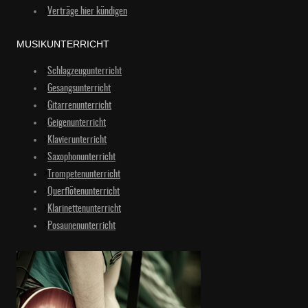
Verträge hier kündigen
MUSIKUNTERRICHT
Schlagzeugunterricht
Gesangsunterricht
Gitarrenunterricht
Geigenunterricht
Klavierunterricht
Saxophonunterricht
Trompetenunterricht
Querflötenunterricht
Klarinettenunterricht
Posaunenunterricht