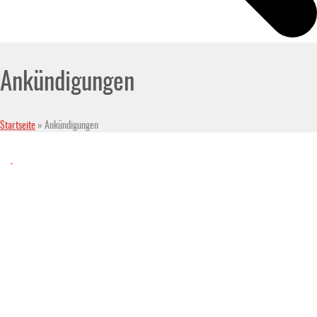
Ankündigungen
Startseite
»
Ankündigungen