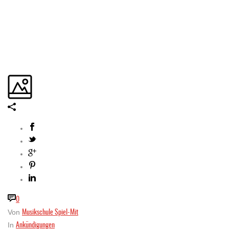
0
Musikschule Spiel-Mit
Von
Ankündigungen
In