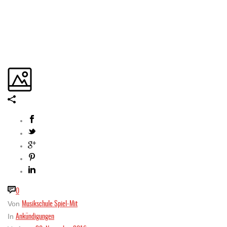
0
Musikschule Spiel-Mit
Von
Ankündigungen
In