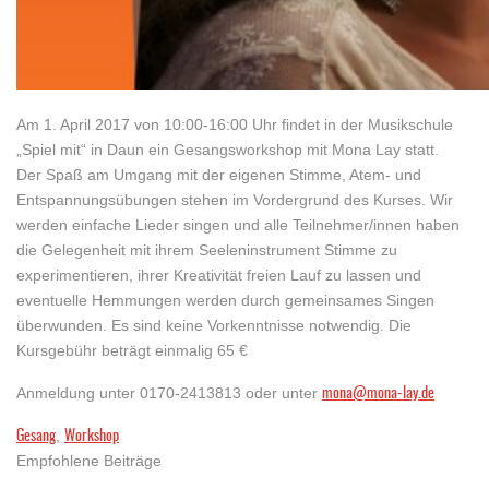
Am 1. April 2017 von 10:00-16:00 Uhr findet in der Musikschule
„Spiel mit“ in Daun ein Gesangsworkshop mit Mona Lay statt.
Der Spaß am Umgang mit der eigenen Stimme, Atem- und
Entspannungsübungen stehen im Vordergrund des Kurses. Wir
werden einfache Lieder singen und alle Teilnehmer/innen haben
die Gelegenheit mit ihrem Seeleninstrument Stimme zu
experimentieren, ihrer Kreativität freien Lauf zu lassen und
eventuelle Hemmungen werden durch gemeinsames Singen
überwunden. Es sind keine Vorkenntnisse notwendig. Die
Kursgebühr beträgt einmalig 65 €
mona@mona-lay.de
Anmeldung unter 0170-2413813 oder unter
Gesang
Workshop
,
Empfohlene Beiträge