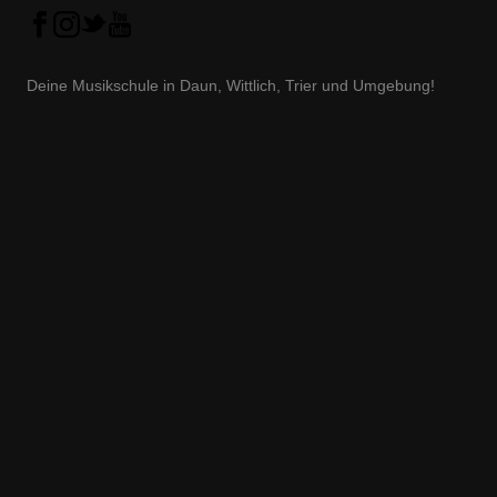
Deine Musikschule in Daun, Wittlich, Trier und Umgebung!