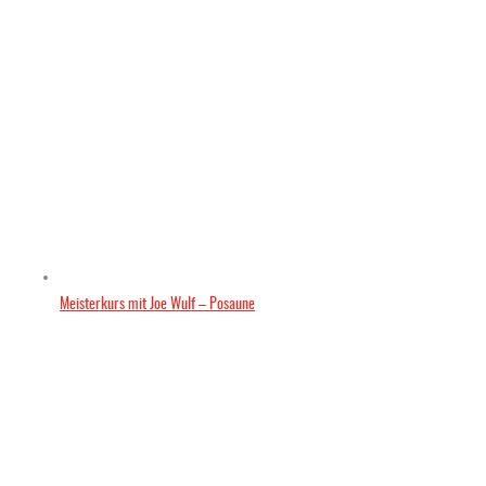
Meisterkurs mit Joe Wulf – Posaune