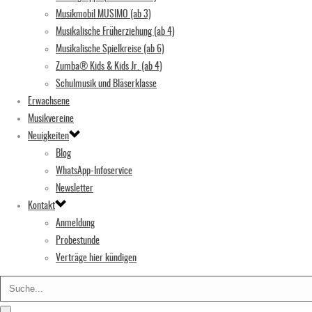
Musikmobil MUSIMO (ab 3)
Musikalische Früherziehung (ab 4)
Musikalische Spielkreise (ab 6)
Zumba® Kids & Kids Jr. (ab 4)
Schulmusik und Bläserklasse
Erwachsene
Musikvereine
Neuigkeiten
Blog
WhatsApp-Infoservice
Newsletter
Kontakt
Anmeldung
Probestunde
Verträge hier kündigen