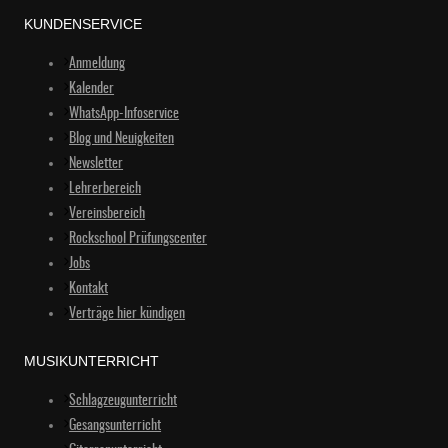
KUNDENSERVICE
Anmeldung
Kalender
WhatsApp-Infoservice
Blog und Neuigkeiten
Newsletter
Lehrerbereich
Vereinsbereich
Rockschool Prüfungscenter
Jobs
Kontakt
Verträge hier kündigen
MUSIKUNTERRICHT
Schlagzeugunterricht
Gesangsunterricht