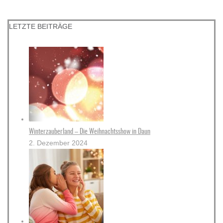
LETZTE BEITRÄGE
Winterzauberland – Die Weihnachtsshow in Daun
2. Dezember 2024