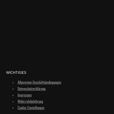
WICHTIGES
Allgemeine Geschäftsbedingungen
Datenschutzerklärung
Impressum
Widerrufsbelehrung
Cookie-Einstellungen